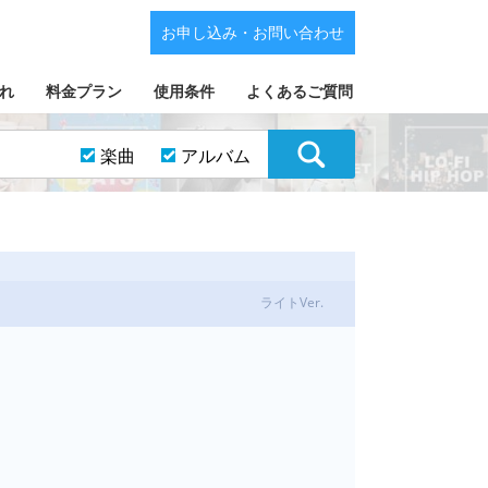
お申し込み・お問い合わせ
れ
料金プラン
使用条件
よくあるご質問
楽曲
アルバム
ライトVer.