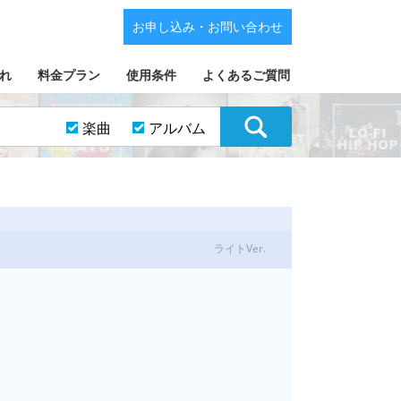
お申し込み・お問い合わせ
れ
料金プラン
使用条件
よくあるご質問
楽曲
アルバム
ライトVer.