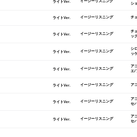
イージーリスニング
ライトVer.
シ
イージーリスニング
チ
ライトVer.
チ
イージーリスニング
ライトVer.
ッ
シ
イージーリスニング
ライトVer.
ッ
ア
イージーリスニング
ライトVer.
エ
イージーリスニング
ア
ライトVer.
ア
イージーリスニング
ライトVer.
セ
ア
イージーリスニング
ライトVer.
セ