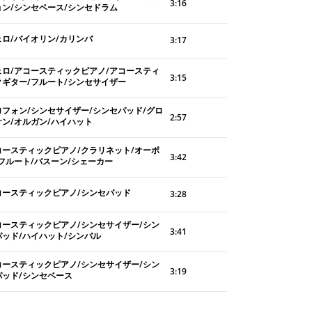
3:16
ョン/シンセベース/シンセドラム
ェロ/バイオリン/カリンバ
3:17
ェロ/アコースティックピアノ/アコースティ
3:15
クギター/フルート/シンセサイザー
ロフォン/シンセサイザー/シンセパッド/グロ
2:57
ケン/オルガン/ハイハット
コースティックピアノ/クラリネット/オーボ
3:42
/フルート/バスーン/シェーカー
コースティックピアノ/シンセパッド
3:28
コースティックピアノ/シンセサイザー/シン
3:41
パッド/ハイハット/シンバル
コースティックピアノ/シンセサイザー/シン
3:19
パッド/シンセベース