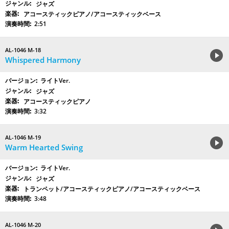
ジャズ
アコースティックピアノ/アコースティックベース
2:51
AL-1046 M-18
Whispered Harmony
ライトVer.
ジャズ
アコースティックピアノ
3:32
AL-1046 M-19
Warm Hearted Swing
ライトVer.
ジャズ
トランペット/アコースティックピアノ/アコースティックベース
3:48
AL-1046 M-20