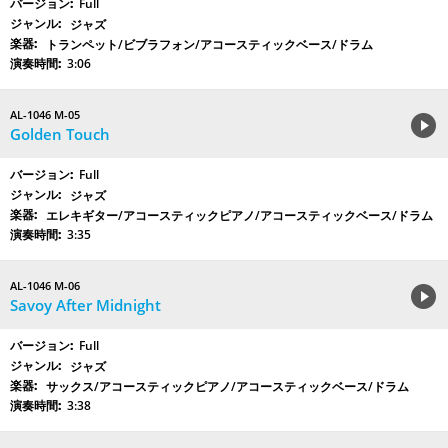
Full
ジャズ
トランペット/ビブラフォン/アコースティックベース/ドラム
3:06
AL-1046 M-05
Golden Touch
Full
ジャズ
エレキギター/アコースティックピアノ/アコースティックベース/ドラム
3:35
AL-1046 M-06
Savoy After Midnight
Full
ジャズ
サックス/アコースティックピアノ/アコースティックベース/ドラム
3:38