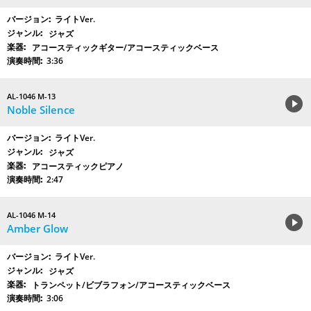
ライトVer.
ジャズ
アコースティックギター/アコースティックベース
3:36
AL-1046 M-13
Noble Silence
ライトVer.
ジャズ
アコースティックピアノ
2:47
AL-1046 M-14
Amber Glow
ライトVer.
ジャズ
トランペット/ビブラフォン/アコースティックベース
3:06