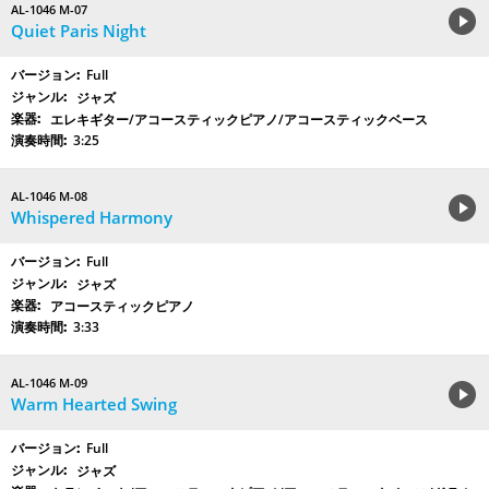
AL-1046 M-07
Quiet Paris Night
Full
ジャズ
エレキギター/アコースティックピアノ/アコースティックベース
3:25
AL-1046 M-08
Whispered Harmony
Full
ジャズ
アコースティックピアノ
3:33
AL-1046 M-09
Warm Hearted Swing
Full
ジャズ