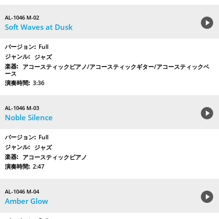
AL-1046 M-02
Soft Waves at Dusk
Full
ジャズ
アコースティックピアノ/アコースティックギター/アコースティックベ
ース
3:36
AL-1046 M-03
Noble Silence
Full
ジャズ
アコースティックピアノ
2:47
AL-1046 M-04
Amber Glow