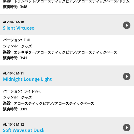
トランペット/アコースティックピアノ/アコースティックベース/ドラム
3:48
AL-1046 M-10
Silent Virtuoso
Full
ジャズ
エレキギター/アコースティックピアノ/アコースティックベース
3:41
AL-1046 M-11
Midnight Lounge Light
ライトVer.
ジャズ
アコースティックピアノ/アコースティックベース
3:01
AL-1046 M-12
Soft Waves at Dusk