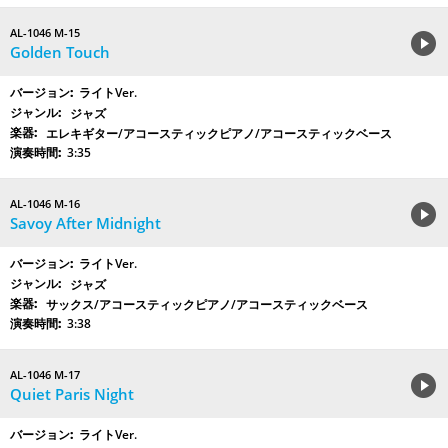
AL-1046 M-15
Golden Touch
ライトVer.
ジャズ
エレキギター/アコースティックピアノ/アコースティックベース
3:35
AL-1046 M-16
Savoy After Midnight
ライトVer.
ジャズ
サックス/アコースティックピアノ/アコースティックベース
3:38
AL-1046 M-17
Quiet Paris Night
ライトVer.