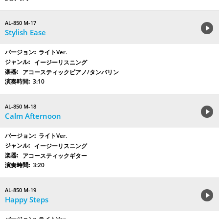
AL-850 M-17
Stylish Ease
ライトVer.
イージーリスニング
アコースティックピアノ/タンバリン
3:10
AL-850 M-18
Calm Afternoon
ライトVer.
イージーリスニング
アコースティックギター
3:20
AL-850 M-19
Happy Steps