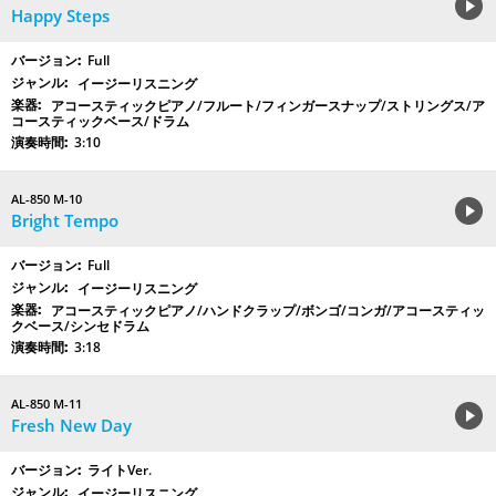
Happy Steps
Full
イージーリスニング
アコースティックピアノ/フルート/フィンガースナップ/ストリングス/ア
コースティックベース/ドラム
3:10
AL-850 M-10
Bright Tempo
Full
イージーリスニング
アコースティックピアノ/ハンドクラップ/ボンゴ/コンガ/アコースティッ
クベース/シンセドラム
3:18
AL-850 M-11
Fresh New Day
ライトVer.
イージーリスニング