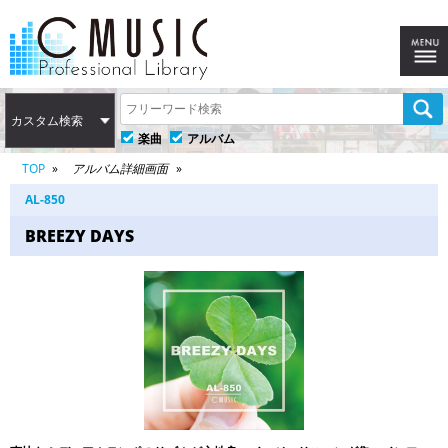
カスタム検索
楽曲
アルバム
TOP
アルバム詳細画面
AL-850
BREEZY DAYS