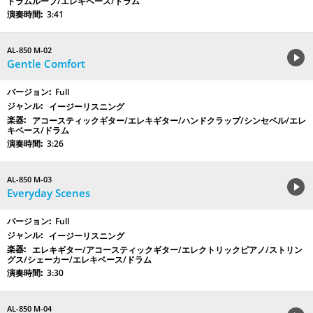
ドラムループ/エレキベース/ドラム
3:41
AL-850 M-02
Gentle Comfort
Full
イージーリスニング
アコースティックギター/エレキギター/ハンドクラップ/シンセベル/エレ
キベース/ドラム
3:26
AL-850 M-03
Everyday Scenes
Full
イージーリスニング
エレキギター/アコースティックギター/エレクトリックピアノ/ストリン
グス/シェーカー/エレキベース/ドラム
3:30
AL-850 M-04