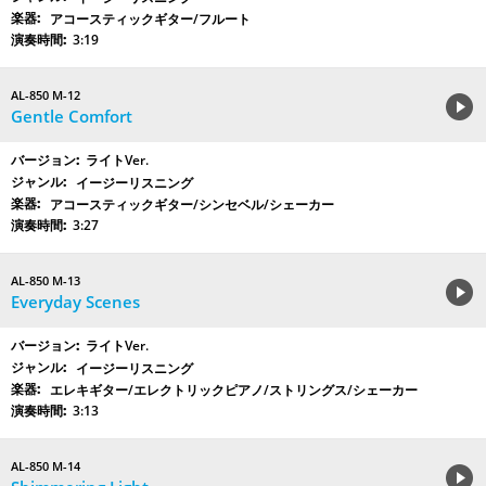
アコースティックギター/フルート
3:19
AL-850 M-12
Gentle Comfort
ライトVer.
イージーリスニング
アコースティックギター/シンセベル/シェーカー
3:27
AL-850 M-13
Everyday Scenes
ライトVer.
イージーリスニング
エレキギター/エレクトリックピアノ/ストリングス/シェーカー
3:13
AL-850 M-14