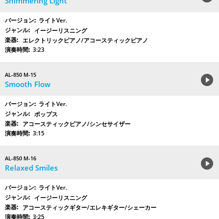
Shimmering Light
ライトVer.
イージーリスニング
エレクトリックピアノ/アコースティックピアノ
3:23
AL-850 M-15
Smooth Flow
ライトVer.
ポップス
アコースティックピアノ/シンセサイザー
3:15
AL-850 M-16
Relaxed Smiles
ライトVer.
イージーリスニング
アコースティックギター/エレキギター/シェーカー
3:25