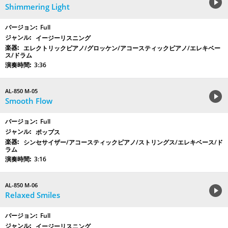
Shimmering Light
Full
イージーリスニング
エレクトリックピアノ/グロッケン/アコースティックピアノ/エレキベー
ス/ドラム
3:36
AL-850 M-05
Smooth Flow
Full
ポップス
シンセサイザー/アコースティックピアノ/ストリングス/エレキベース/ド
ラム
3:16
AL-850 M-06
Relaxed Smiles
Full
イージーリスニング