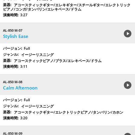
アコースティックギター/エレキギター/スチールギター/エレクトリック
ピアノ/コンガ/タンバリン/エレキベース/ドラム
3:27
AL-850 M-07
Stylish Ease
Full
イージーリスニング
アコースティックピアノ/ブラス/エレキベース/ドラム
3:11
AL-850 M-08
Calm Afternoon
Full
イージーリスニング
アコースティックギター/エレクトリックピアノ/タンバリン/カホン
3:20
AL-850 M-09