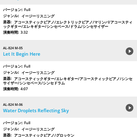
Full
イージーリスニング
アコースティックピアノ/エレクトリックピアノ/マリンバ/アコースティ
ックギター/エレキギター/シンセベース/ドラム/シンセサイザー
3:32
AL-824 M-05
Let It Begin Here
Full
イージーリスニング
アコースティックギター/エレキギター/アコースティックピアノ/シンセ
サイザー/シンセベース/シンセドラム
4:07
AL-824 M-06
Water Droplets Reflecting Sky
Full
イージーリスニング
アコースティックピアノ/グロッケン