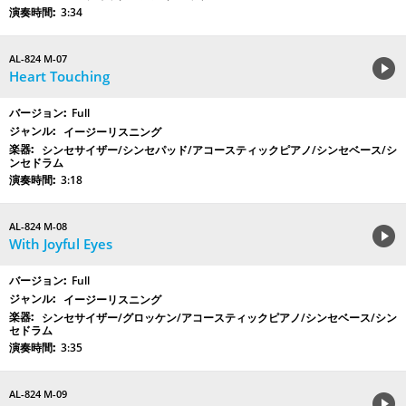
3:34
AL-824 M-07
Heart Touching
Full
イージーリスニング
シンセサイザー/シンセパッド/アコースティックピアノ/シンセベース/シ
ンセドラム
3:18
AL-824 M-08
With Joyful Eyes
Full
イージーリスニング
シンセサイザー/グロッケン/アコースティックピアノ/シンセベース/シン
セドラム
3:35
AL-824 M-09