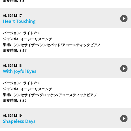
3:34
AL-824 M-17
Heart Touching
ライトVer.
イージーリスニング
シンセサイザー/シンセパッド/アコースティックピアノ
3:17
AL-824 M-18
With Joyful Eyes
ライトVer.
イージーリスニング
シンセサイザー/グロッケン/アコースティックピアノ
3:35
AL-824 M-19
Shapeless Days