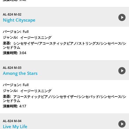
AL-824 M-02
Night Cityscape
Full
イージーリスニング
シンセサイザー/アコースティックピアノ/ストリングス/シンセベース/シ
ンセドラム
3:04
AL-824 M-03
Among the Stars
Full
イージーリスニング
アコースティックピアノ/シンセサイザー/シンセパッド/シンセベース/シ
ンセドラム
4:17
AL-824 M-04
Live My Life