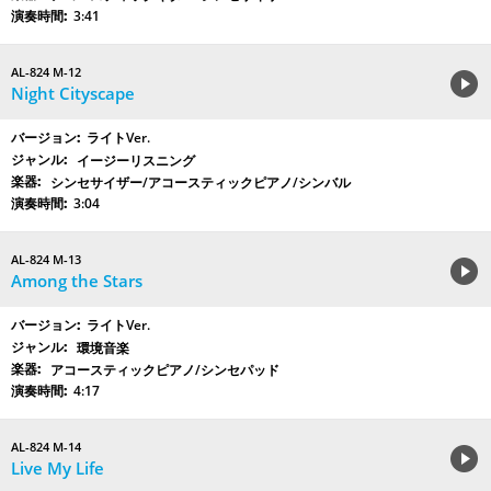
3:41
AL-824 M-12
Night Cityscape
ライトVer.
イージーリスニング
シンセサイザー/アコースティックピアノ/シンバル
3:04
AL-824 M-13
Among the Stars
ライトVer.
環境音楽
アコースティックピアノ/シンセパッド
4:17
AL-824 M-14
Live My Life