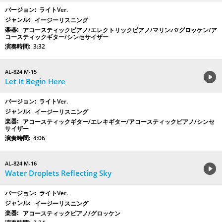
ライトVer.
イージーリスニング
アコースティックピアノ/エレクトリックピアノ/マリンバ/グロッケン/ア
コースティックギター/シンセサイザー
3:32
AL-824 M-15
Let It Begin Here
ライトVer.
イージーリスニング
アコースティックギター/エレキギター/アコースティックピアノ/シンセ
サイザー
4:06
AL-824 M-16
Water Droplets Reflecting Sky
ライトVer.
イージーリスニング
アコースティックピアノ/グロッケン