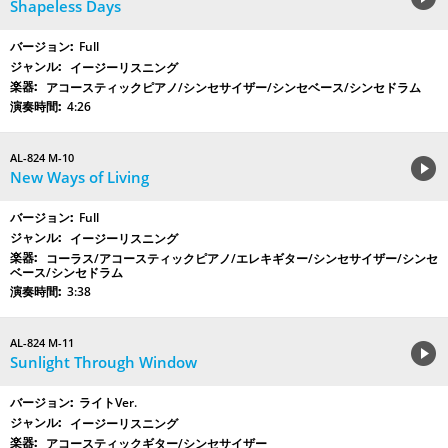
Shapeless Days
Full
イージーリスニング
アコースティックピアノ/シンセサイザー/シンセベース/シンセドラム
4:26
AL-824 M-10
New Ways of Living
Full
イージーリスニング
コーラス/アコースティックピアノ/エレキギター/シンセサイザー/シンセ
ベース/シンセドラム
3:38
AL-824 M-11
Sunlight Through Window
ライトVer.
イージーリスニング
アコースティックギター/シンセサイザー